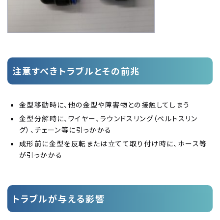
注意すべきトラブルとその前兆
金型移動時に、他の金型や障害物との接触してしまう
金型分解時に、ワイヤー、ラウンドスリング（ベルトスリン
グ）、チェーン等に引っかかる
成形前に金型を反転または立てて取り付け時に、ホース等
が引っかかる
トラブルが与える影響