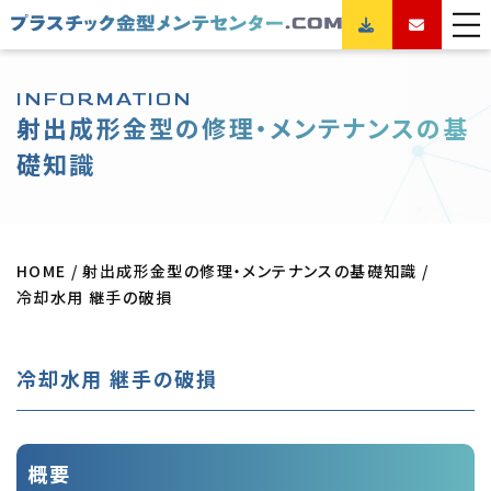
INFORMATION
射出成形金型の修理・メンテナンスの基
礎知識
HOME
射出成形金型の修理・メンテナンスの基礎知識
冷却水用 継手の破損
冷却水用 継手の破損
概要