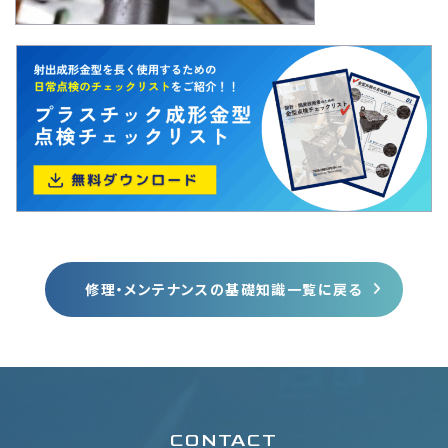
修理・メンテナンスの基礎知識一覧に戻る
CONTACT