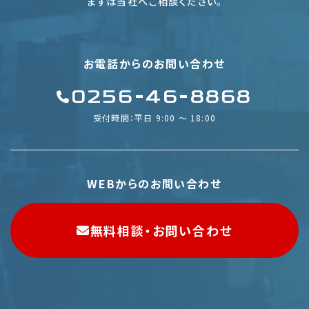
まずは当社へご相談ください。
お電話からのお問い合わせ
0256-46-8868
受付時間：平日 9:00 〜 18:00
WEBからのお問い合わせ
無料相談・お問い合わせ