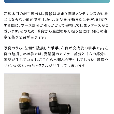
冷却水用の継手部分は、普段はあまり修理メンテナンスの対象
とはならない箇所です。しかし、金型を移動または分解、組立を
する際に、ホース部分が引っかかって破損してしまうケースがご
ざいます。そのため、普段から金型を取り扱う際には、細心の注
意を払う必要があります。
写真のうち、左側が破損した継手、右側が交換後の継手です。左
側の破損した継手では、真鍮製のカプラー部分とゴムの部分に
隙間が生じています。ここから水漏れが発生してしまい、漏電や
サビ、火傷といったトラブルが発生してしまいます。