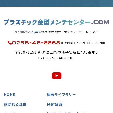
Produced by
三愛テクノロジー株式会社
0256-46-8868
受付時間：平日 9:00 〜 18:00
〒959-1151 新潟県三条市猪子場新田435番地2
FAX：0256-46-8685
HOME
動画ライブラリー
選ばれる理由
保有設備