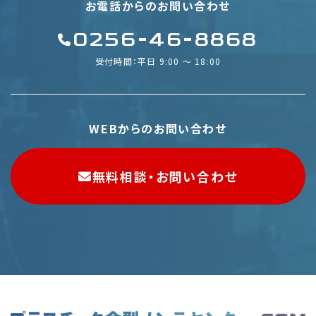
お電話からのお問い合わせ
0256-46-8868
受付時間：平日 9:00 〜 18:00
WEBからのお問い合わせ
無料相談・お問い合わせ