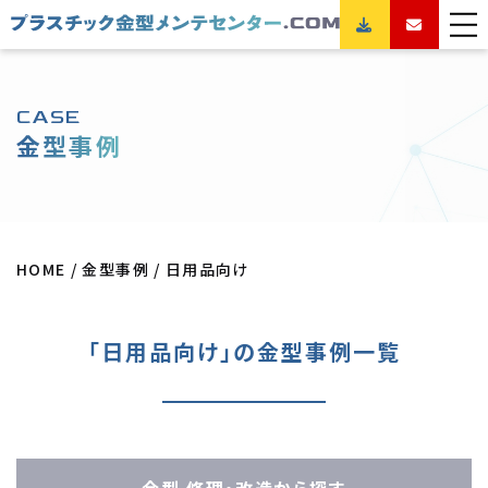
CASE
金型事例
HOME
金型事例
日用品向け
「日用品向け」の金型事例一覧