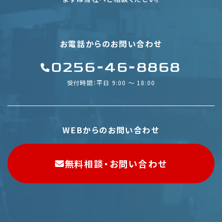
お電話からのお問い合わせ
0256-46-8868
受付時間：平日 9:00 〜 18:00
WEBからのお問い合わせ
無料相談・お問い合わせ