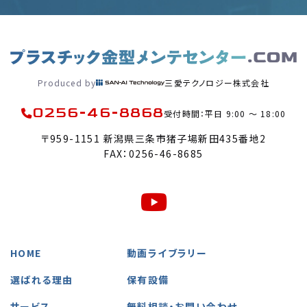
Produced by
三愛テクノロジー株式会社
0256-46-8868
受付時間：平日 9:00 〜 18:00
〒959-1151 新潟県三条市猪子場新田435番地2
FAX：0256-46-8685
HOME
動画ライブラリー
選ばれる理由
保有設備
サービス
無料相談・お問い合わせ