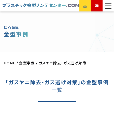
CASE
金型事例
HOME
金型事例
ガスヤニ除去・ガス逃げ対策
「ガスヤニ除去・ガス逃げ対策」の金型事例
一覧