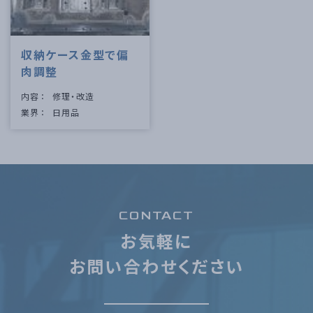
収納ケース金型で偏
肉調整
内容
修理・改造
業界
日用品
CONTACT
お気軽に
お問い合わせください