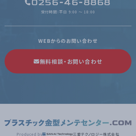
0256-46-8868
受付時間：平日 9:00 〜 18:00
WEBからのお問い合わせ
無料相談・お問い合わせ
Produced by
三愛テクノロジー株式会社