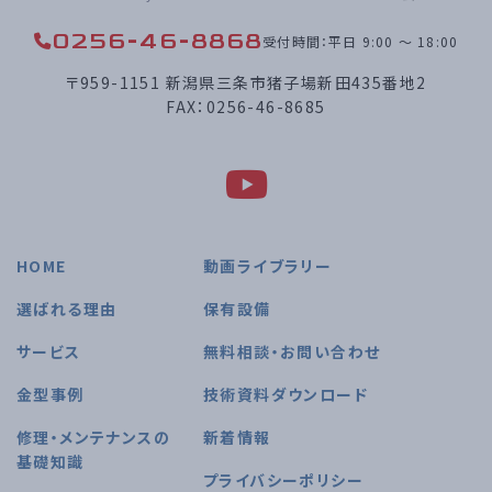
0256-46-8868
受付時間：平日 9:00 〜 18:00
〒959-1151 新潟県三条市猪子場新田435番地2
FAX：0256-46-8685
HOME
動画ライブラリー
選ばれる理由
保有設備
サービス
無料相談・お問い合わせ
金型事例
技術資料ダウンロード
修理・メンテナンスの
新着情報
基礎知識
プライバシーポリシー