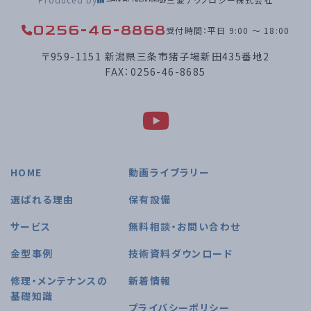
0256-46-8868
受付時間：平日 9:00 〜 18:00
〒959-1151 新潟県三条市猪子場新田435番地2
FAX：0256-46-8685
HOME
動画ライブラリー
選ばれる理由
保有設備
サービス
無料相談・お問い合わせ
金型事例
技術資料ダウンロード
修理・メンテナンスの
新着情報
基礎知識
プライバシーポリシー