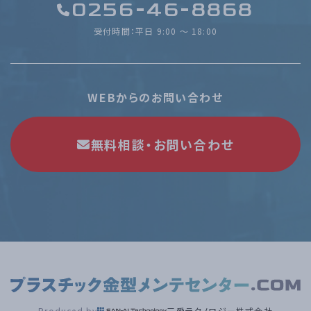
0256-46-8868
受付時間：平日 9:00 〜 18:00
WEBからのお問い合わせ
無料相談・お問い合わせ
Produced by
三愛テクノロジー株式会社