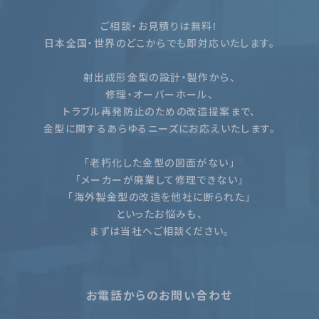
ご相談・お見積りは無料！
日本全国・世界のどこからでも即対応いたします。
射出成形金型の設計・製作から、
修理・オーバーホール、
トラブル再発防止のための改造提案まで、
金型に関するあらゆるニーズにお応えいたします。
「老朽化した金型の図面がない」
「メーカーが廃業して修理できない」
「海外製金型の改造を他社に断られた」
といったお悩みも、
まずは当社へご相談ください。
お電話からのお問い合わせ