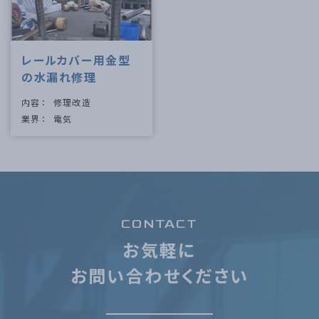
レールカバー用金型
の水漏れ修理
内容
修理改造
業界
電気
CONTACT
お気軽に
お問い合わせください