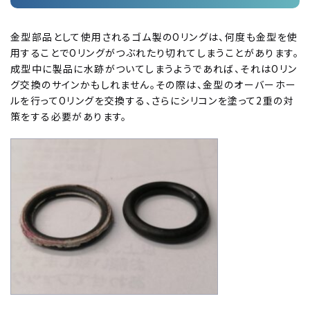
金型部品として使用されるゴム製のOリングは、何度も金型を使
用することでOリングがつぶれたり切れてしまうことがあります。
成型中に製品に水跡がついてしまうようであれば、それはOリン
グ交換のサインかもしれません。その際は、金型のオーバーホー
ルを行ってOリングを交換する、さらにシリコンを塗って2重の対
策をする必要があります。