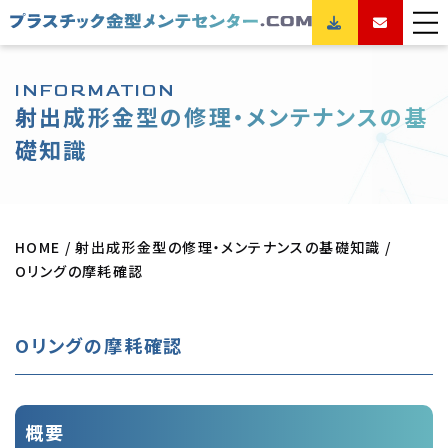
INFORMATION
射出成形金型の修理・メンテナンスの基
礎知識
HOME
射出成形金型の修理・メンテナンスの基礎知識
Oリングの摩耗確認
Oリングの摩耗確認
概要