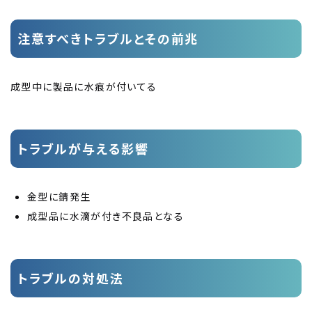
注意すべきトラブルとその前兆
成型中に製品に水痕が付いてる
トラブルが与える影響
金型に錆発生
成型品に水滴が付き不良品となる
トラブルの対処法