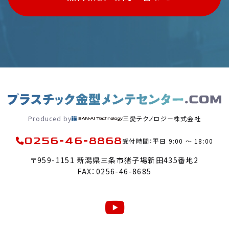
Produced by
三愛テクノロジー株式会社
0256-46-8868
受付時間：平日 9:00 〜 18:00
〒959-1151 新潟県三条市猪子場新田435番地2
FAX：0256-46-8685