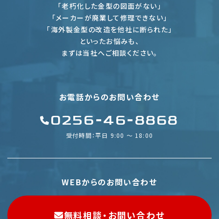
「老朽化した金型の図面がない」
「メーカーが廃業して修理できない」
「海外製金型の改造を他社に断られた」
といったお悩みも、
まずは当社へご相談ください。
お電話からのお問い合わせ
0256-46-8868
受付時間：平日 9:00 〜 18:00
WEBからのお問い合わせ
無料相談・お問い合わせ