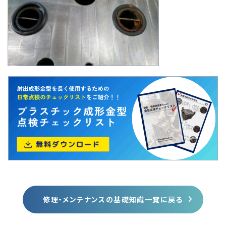
修理・メンテナンスの基礎知識一覧に戻る