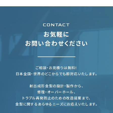
CONTACT
お気軽に
お問い合わせください
ご相談・お見積りは無料！
日本全国・世界のどこからでも即対応いたします。
射出成形金型の設計・製作から、
修理・オーバーホール、
トラブル再発防止のための改造提案まで、
金型に関するあらゆるニーズにお応えいたします。