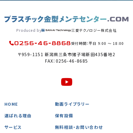
Produced by
三愛テクノロジー株式会社
0256-46-8868
受付時間：平日 9:00 〜 18:00
〒959-1151 新潟県三条市猪子場新田435番地2
FAX：0256-46-8685
HOME
動画ライブラリー
選ばれる理由
保有設備
サービス
無料相談・お問い合わせ