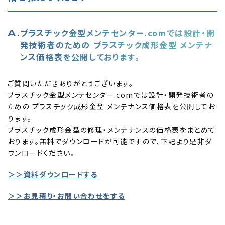
プラスチック金型メンテセンター.comでは設計・開
発技術者のための プラスチック成形金型 メンテナ
ンス価格表を公開しております。
ご質問いただきありがとうございます。
プラスチック金型メンテセンター.comでは設計・開発技術者の
ための プラスチック成形金型 メンテナンス価格表を公開してお
ります。
プラスチック成形金型の修理・メンテナンスの価格表をまとめて
おります。無料でダウンロードが可能ですので、下記より是非ダ
ウンロードください。
＞＞資料ダウンロードする
＞＞お見積り・お問い合わせをする