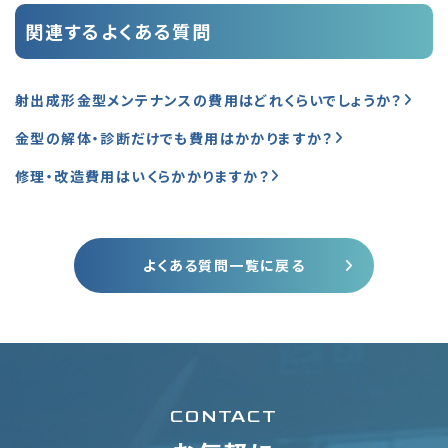
関連するよくある質問
射出成形金型メンテナンスの費用はどれくらいでしょうか？
金型の解体・診断だけでも費用はかかりますか？
修理・改造費用はいくらかかりますか？
よくある質問一覧に戻る
CONTACT