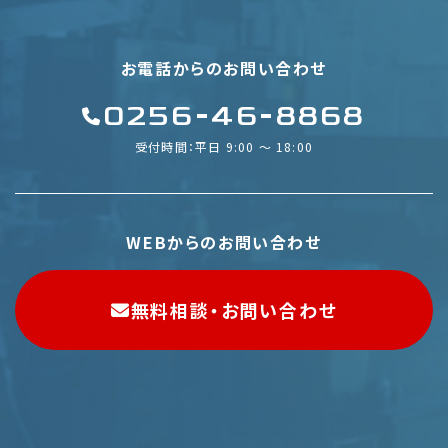
お電話からのお問い合わせ
0256-46-8868
受付時間：平日 9:00 〜 18:00
WEBからのお問い合わせ
無料相談・お問い合わせ