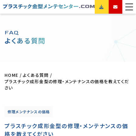
FAQ
よくある質問
HOME
よくある質問
プラスチック成形金型の修理・メンテナンスの価格を教えてくだ
さい
修理メンテナンスの価格
プラスチック成形金型の修理・メンテナンスの価
格を教えてください