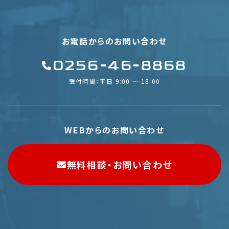
お電話からのお問い合わせ
0256-46-8868
受付時間：平日 9:00 〜 18:00
WEBからのお問い合わせ
無料相談・お問い合わせ