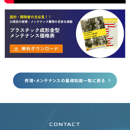
修理・メンテナンスの基礎知識一覧に戻る
CONTACT