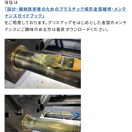
当社は
「設計・開発技術者のためのプラスチック成形金型補修・メンテ
ナンスガイドブック」
をご用意しております。グリスアップをはじめとした金型のメンテ
ナンスにご興味のある方は是非ダウンロードください。