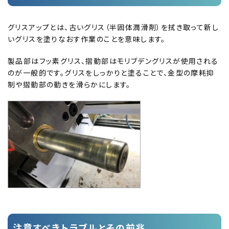
グリスアップとは、古いグリス（半固体潤滑剤）を拭き取って新し
いグリスを塗りなおす作業のことを意味します。
製品部はフッ素グリス、摺動部はモリブデングリスが使用される
のが一般的です。グリスをしっかりと塗ることで、金型の摩耗抑
制や摺動部の動きを滑らかにします。
注意すべきトラブルとその前兆