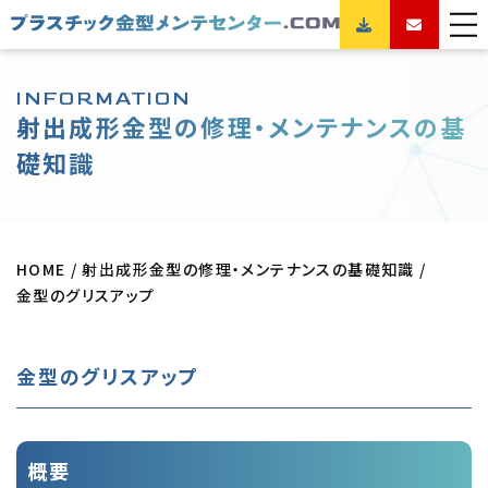
INFORMATION
射出成形金型の修理・メンテナンスの基
礎知識
HOME
射出成形金型の修理・メンテナンスの基礎知識
金型のグリスアップ
金型のグリスアップ
概要