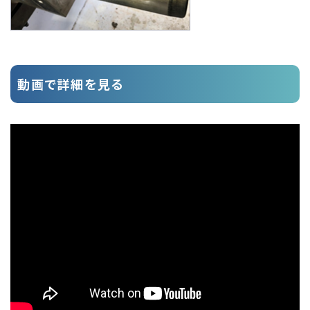
動画で詳細を見る