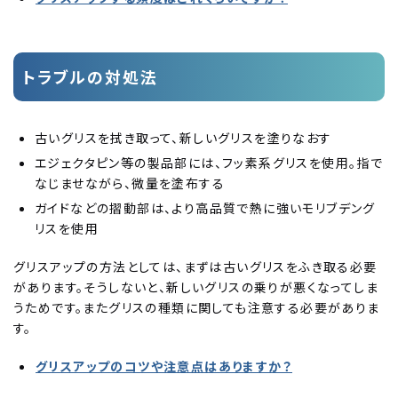
トラブルの対処法
古いグリスを拭き取って、新しいグリスを塗りなおす
エジェクタピン等の製品部には、フッ素系グリスを使用。指で
なじませながら、微量を塗布する
ガイドなどの摺動部は、より高品質で熱に強いモリブデング
リスを使用
グリスアップの方法としては、まずは古いグリスをふき取る必要
があります。そうしないと、新しいグリスの乗りが悪くなってしま
うためです。またグリスの種類に関しても注意する必要がありま
す。
グリスアップのコツや注意点はありますか？