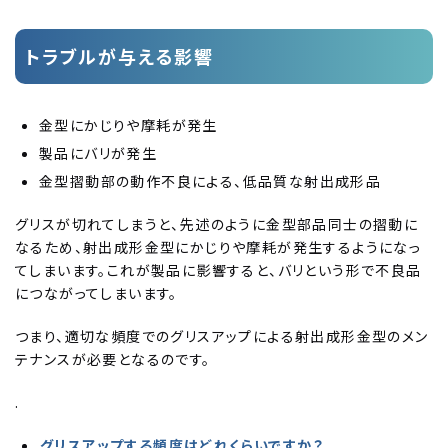
トラブルが与える影響
金型にかじりや摩耗が発生
製品にバリが発生
金型摺動部の動作不良による、低品質な射出成形品
グリスが切れてしまうと、先述のように金型部品同士の摺動に
なるため、射出成形金型にかじりや摩耗が発生するようになっ
てしまいます。これが製品に影響すると、バリという形で不良品
につながってしまいます。
つまり、適切な頻度でのグリスアップによる射出成形金型のメン
テナンスが必要となるのです。
.
グリスアップする頻度はどれくらいですか？