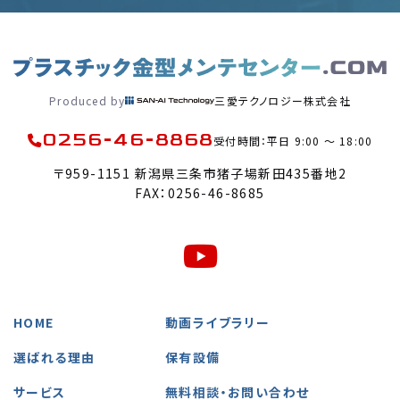
Produced by
三愛テクノロジー株式会社
0256-46-8868
受付時間：平日 9:00 〜 18:00
〒959-1151 新潟県三条市猪子場新田435番地2
FAX：0256-46-8685
HOME
動画ライブラリー
選ばれる理由
保有設備
サービス
無料相談・お問い合わせ