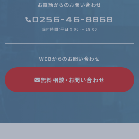
お電話からのお問い合わせ
0256-46-8868
受付時間：平日 9:00 〜 18:00
WEBからのお問い合わせ
無料相談・お問い合わせ