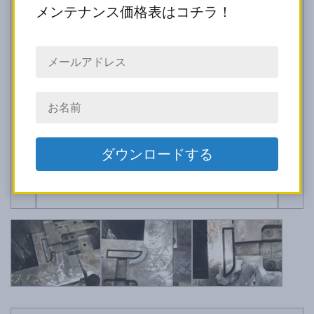
メンテナンス価格表はコチラ！