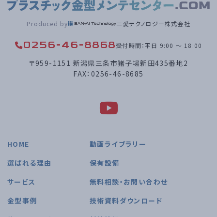
Produced by
三愛テクノロジー株式会社
0256-46-8868
受付時間：平日 9:00 〜 18:00
〒959-1151 新潟県三条市猪子場新田435番地2
FAX：0256-46-8685
HOME
動画ライブラリー
選ばれる理由
保有設備
サービス
無料相談・お問い合わせ
金型事例
技術資料ダウンロード