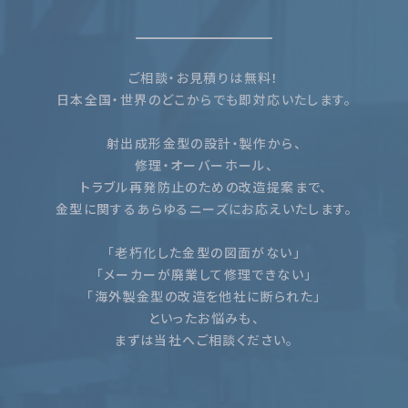
ご相談・お見積りは無料！
日本全国・世界のどこからでも即対応いたします。
射出成形金型の設計・製作から、
修理・オーバーホール、
トラブル再発防止のための改造提案まで、
金型に関するあらゆるニーズにお応えいたします。
「老朽化した金型の図面がない」
「メーカーが廃業して修理できない」
「海外製金型の改造を他社に断られた」
といったお悩みも、
まずは当社へご相談ください。