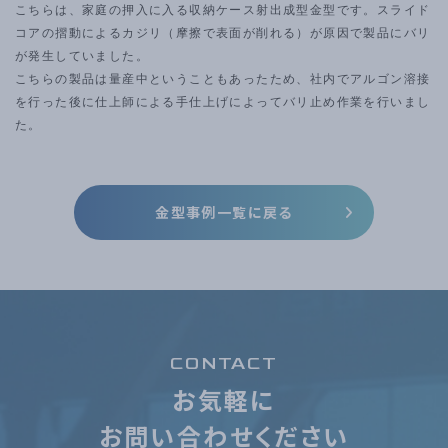
こちらは、家庭の押入に入る収納ケース射出成型金型です。スライド
コアの摺動によるカジリ（摩擦で表面が削れる）が原因で製品にバリ
が発生していました。
こちらの製品は量産中ということもあったため、社内でアルゴン溶接
を行った後に仕上師による手仕上げによってバリ止め作業を行いまし
た。
金型事例一覧に戻る
CONTACT
お気軽に
お問い合わせください