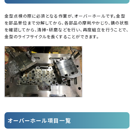
金型点検の際に必須となる作業が、オーバーホールです。金型
を部品単位まで分解してから、各部品の摩耗やかじり、錆の状態
を確認してから、清掃・研磨などを行い、再度組立を行うことで、
金型のライフサイクルを長くすることができます。
オーバーホール項目一覧