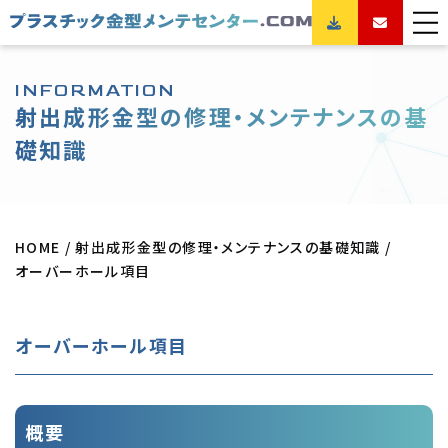
INFORMATION
射出成形金型の修理・メンテナンスの基
礎知識
HOME
射出成形金型の修理・メンテナンスの基礎知識
オーバーホール項目
オーバーホール項目
概要