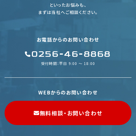
といったお悩みも、
まずは当社へご相談ください。
お電話からのお問い合わせ
0256-46-8868
受付時間：平日 9:00 〜 18:00
WEBからのお問い合わせ
無料相談・お問い合わせ