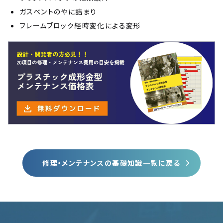
ガスベントのやに詰まり
フレームブロック経時変化による変形
修理・メンテナンスの基礎知識一覧に戻る