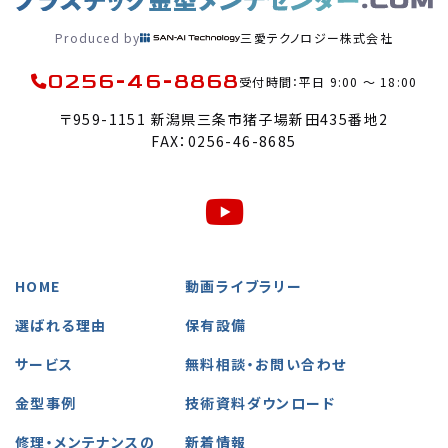
Produced by
三愛テクノロジー株式会社
0256-46-8868
受付時間：平日 9:00 〜 18:00
〒959-1151 新潟県三条市猪子場新田435番地2
FAX：0256-46-8685
HOME
動画ライブラリー
選ばれる理由
保有設備
サービス
無料相談・お問い合わせ
金型事例
技術資料ダウンロード
修理・メンテナンスの
新着情報