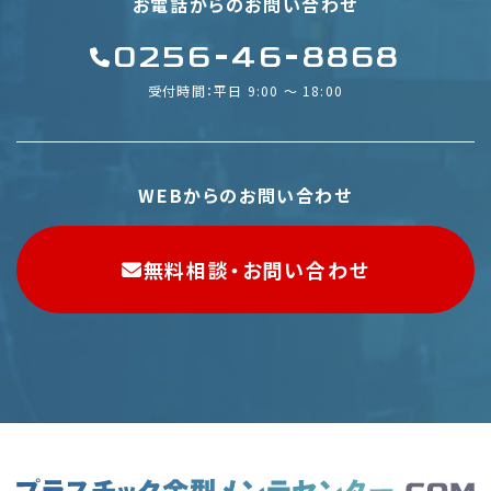
お電話からのお問い合わせ
0256-46-8868
受付時間：平日 9:00 〜 18:00
WEBからのお問い合わせ
無料相談・お問い合わせ