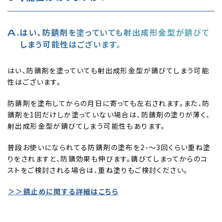
はい、防錆剤を塗っていても射出成形金型が錆びて
しまう可能性はございます。
はい、防錆剤を塗っていても射出成形金型が錆びてしまう可能
性はございます。
防錆剤を塗布してからの月日に寄っても左右されます。また、防
錆剤を1回だけしか塗っていない場合は、防錆剤の塗りが薄く、
射出成形金型が錆びてしまう可能性もあります。
普段お使いになられてる防錆剤の塗布を2-～3回くらい重ね塗
りをされますと、防錆効果も伸びます。錆びてしまってからのコ
ストをご検討される場合は、重ね塗りもご検討ください。
＞＞錆止めに関する詳細はこちら