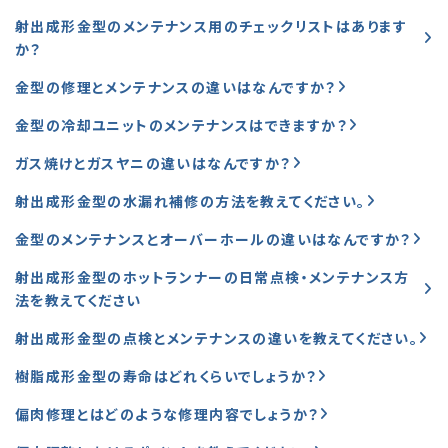
射出成形金型のメンテナンス用のチェックリストはあります
か？
金型の修理とメンテナンスの違いはなんですか？
金型の冷却ユニットのメンテナンスはできますか？
ガス焼けとガスヤニの違いはなんですか？
射出成形金型の水漏れ補修の方法を教えてください。
金型のメンテナンスとオーバーホールの違いはなんですか？
射出成形金型のホットランナーの日常点検・メンテナンス方
法を教えてください
射出成形金型の点検とメンテナンスの違いを教えてください。
樹脂成形金型の寿命はどれくらいでしょうか？
偏肉修理とはどのような修理内容でしょうか？