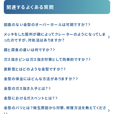
関連するよくある質問
図面のない金型のオーバーホールは可能ですか？
メッキをした箇所が錆によってクレーターのようになってしま
ったのですが、対処法はありますか？
錆と腐食の違いは何ですか？
ガス抜きピンはガス抜き対策として効果的ですか？
更新型とはどのような金型ですか？
金型の保全にはどんな方法がありますか？
金型のガス抜き入子とは？
金型におけるガスベントとは？
金型のバリとは？発生原因から対策、修理方法を教えてくださ
い。