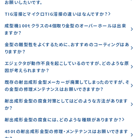
お願いしたいです。
TIG溶接とマイクロTIG溶接の違いはなんですか？
成型機100ｔクラスの4個取り金型のオーバーホールは出来
ますか？
金型の離型性をよくするために、おすすめのコーティングはあ
りますか？
エジェクタが動作不良を起こしているのですが、どのような原
因が考えられますか？
既存の射出成形金型メーカーが廃業してしまったのですが、そ
の金型の修理メンテナンスはお願いできますか？
射出成形金型の腐食対策としてはどのような方法があります
か？
射出成形金型の腐食には、どのような種類がありますか？
450tの射出成形金型の修理・メンテナンスはお願いできます