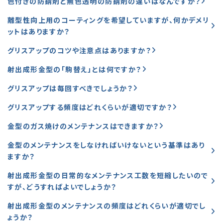
色付きの防錆剤と無色透明の防錆剤の違いはなんですか？
離型性向上用のコーティングを希望していますが、何かデメリ
ットはありますか？
グリスアップのコツや注意点はありますか？
射出成形金型の「駒替え」とは何ですか？
グリスアップは毎回すべきでしょうか？
グリスアップする頻度はどれくらいが適切ですか？
金型のガス焼けのメンテナンスはできますか？
金型のメンテナンスをしなければいけないという基準はあり
ますか？
射出成形金型の日常的なメンテナンス工数を短縮したいので
すが、どうすればよいでしょうか？
射出成形金型のメンテナンスの頻度はどれくらいが適切でし
ょうか？