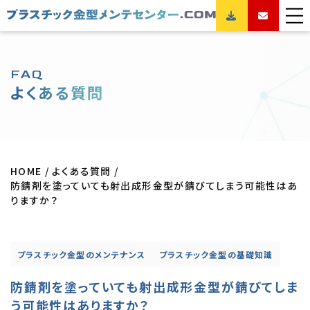
FAQ
よくある質問
HOME
よくある質問
防錆剤を塗っていても射出成形金型が錆びてしまう可能性はあ
りますか？
プラスチック金型のメンテナンス
プラスチック金型の基礎知識
防錆剤を塗っていても射出成形金型が錆びてしま
う可能性はありますか？