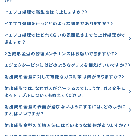
か？
イエプコ処理で離型性は向上しますか？
イエプコ処理を行うとどのような効果がありますか？
イエプコ処理ではどれくらいの表面粗さまで仕上げ処理がで
きますか？
2色成形金型の修理メンテナンスはお願いできますか？
エジェクターピンにはどのようなグリスを使えばいいですか？
射出成形金型に対して可能なガス対策は何がありますか？
射出成形では、なぜガスが発生するのでしょうか。ガス発生に
よるトラブルについても教えてください。
射出成形金型の表面が錆びないようにするには、どのように
すればいいですか？
射出成形金型の防錆方法にはどのような種類がありますか？