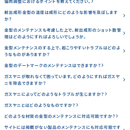
偏肉調整におけるポイントを教えてください。
射出成形金型の温度は成形にどのような影響を及ぼします
か？
金型のメンテナンスも考慮した上で、射出成形のショット数管
理はどのようにすればよろしいでしょうか。
金型メンテナンスのする上で、起こりやすいトラブルはどのよ
うなものがありますか？
金型のデートマークのメンテナンスはできますか？
ガスヤニが取れなくて困っています。どのようにすればガスヤ
ニを除去できますか？
ガスヤニによってどのようなトラブルが生じますか？
ガスヤニとはどのようなものですか？
どのような材質の金型のメンテナンスに対応可能ですか？
サイトには掲載がない製品のメンテナンスにも対応可能です