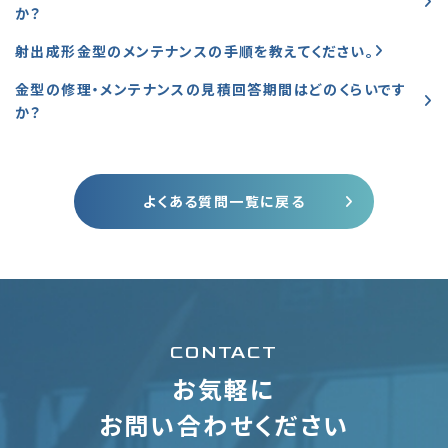
か？
射出成形金型のメンテナンスの手順を教えてください。
金型の修理・メンテナンスの見積回答期間はどのくらいです
か？
よくある質問一覧に戻る
CONTACT
お気軽に
お問い合わせください